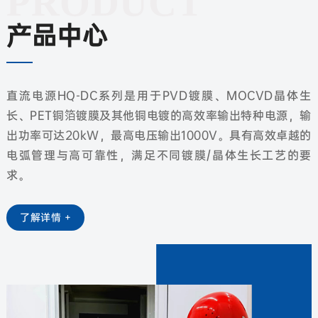
PRODUCT
产品中心
直流电源HQ-DC系列是用于PVD镀膜、MOCVD晶体生
长、PET铜箔镀膜及其他铜电镀的高效率输出特种电源，输
出功率可达20kW，最高电压输出1000V。具有高效卓越的
电弧管理与高可靠性，满足不同镀膜/晶体生长工艺的要
求。
了解详情 +