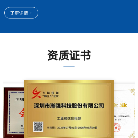
了解详情 +
资质证书