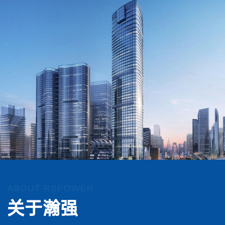
ABOUT RSPOWER
关于瀚强