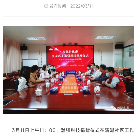
发布时间：2022/03/11
3月11日上午11：00，瀚强科技捐赠仪式在清湖社区工作