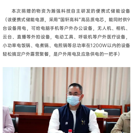
本次捐赠的物资为瀚强科技自主研发的便携式储能设备
（该便携式储能电源，采用“国轩高科”高品质电芯，能同时供9
台设备用电，可给电脑手机等户外办公设备，无人机、相机、
云台、直播等外拍设备，电动工具、呼吸机等户外医疗设备，
小功率电饭锅、电煮锅、电煎锅等总功率在1200W以内的设备
轻松搞定户外露营聚餐，是户外用电及应急供电的一把手）